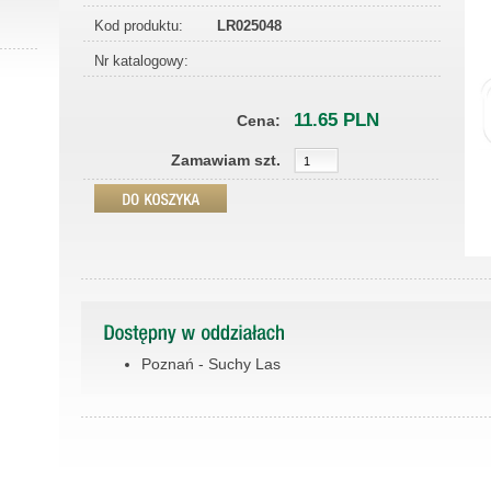
Kod produktu:
LR025048
Nr katalogowy:
11.65 PLN
Cena:
Zamawiam szt.
Poznań - Suchy Las