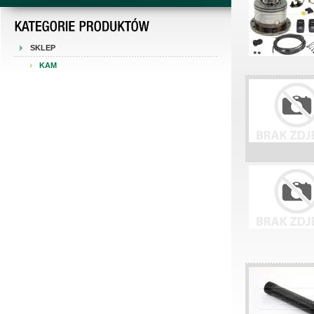
SKLEP
KAM