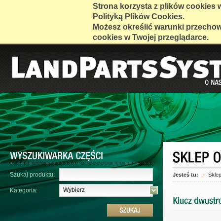
Strona korzysta z plików cookies w 
Polityką Plików Cookies.
Możesz określić warunki przecho
cookies w Twojej przeglądarce.
Szukaj produktu:
Jesteś tu:
Skle
Wybierz
Kategoria: