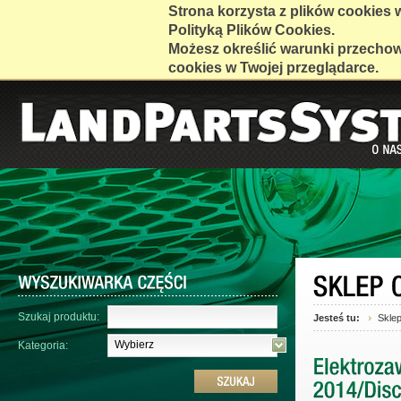
Strona korzysta z plików cookies w 
Polityką Plików Cookies.
Możesz określić warunki przecho
cookies w Twojej przeglądarce.
Szukaj produktu:
Jesteś tu:
Skle
Wybierz
Kategoria: