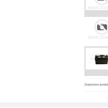
Znaleziono produ