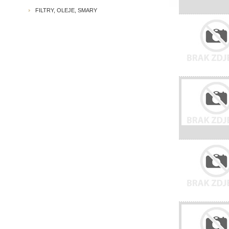
FILTRY, OLEJE, SMARY