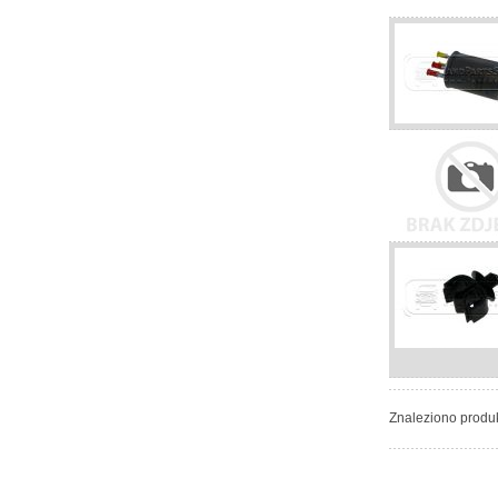
Znaleziono produ