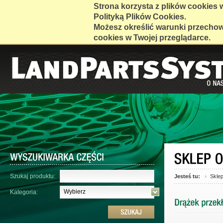
Strona korzysta z plików cookies w 
Polityką Plików Cookies.
Możesz określić warunki przecho
cookies w Twojej przeglądarce.
Szukaj produktu:
Jesteś tu:
Skle
Wybierz
Kategoria: