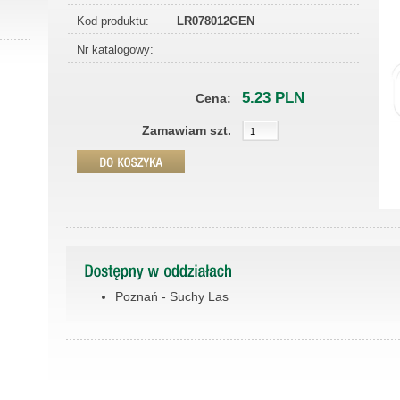
Kod produktu:
LR078012GEN
Nr katalogowy:
5.23 PLN
Cena:
Zamawiam szt.
Poznań - Suchy Las