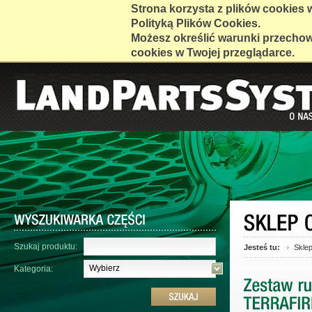
Strona korzysta z plików cookies w 
Polityką Plików Cookies.
Możesz określić warunki przecho
cookies w Twojej przeglądarce.
Szukaj produktu:
Jesteś tu:
Skle
Wybierz
Kategoria: