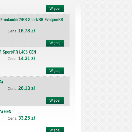
Więcej
16.78 zł
Cena:
Więcej
14.31 zł
Cena:
Więcej
26.13 zł
Cena:
Więcej
33.25 zł
Cena:
Więcej