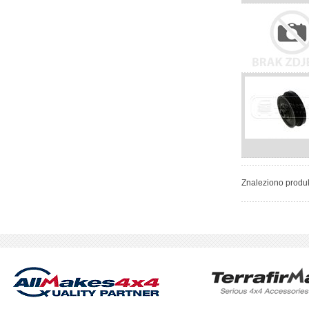
Znaleziono produ