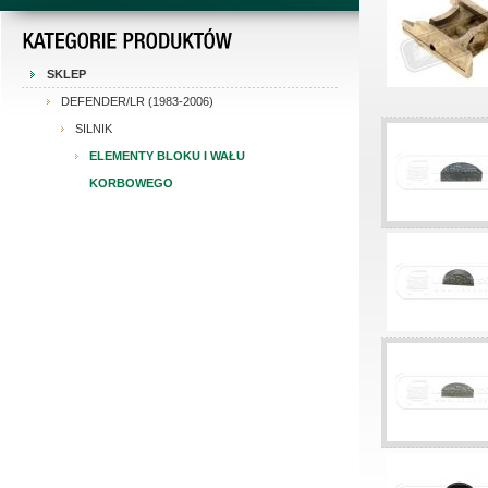
SKLEP
DEFENDER/LR (1983-2006)
SILNIK
ELEMENTY BLOKU I WAŁU
KORBOWEGO